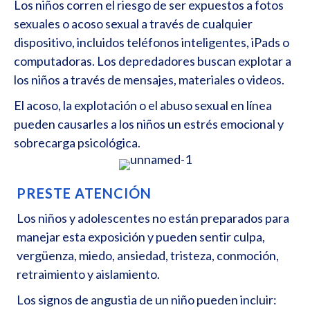
Los niños corren el riesgo de ser expuestos a fotos
sexuales o acoso sexual a través de cualquier
dispositivo, incluidos teléfonos inteligentes, iPads o
computadoras. Los depredadores buscan explotar a
los niños a través de mensajes, materiales o videos.
El acoso, la explotación o el abuso sexual en línea
pueden causarles a los niños un estrés emocional y
sobrecarga psicológica.
PRESTE ATENCIÓN
Los niños y adolescentes no están preparados para
manejar esta exposición y pueden sentir culpa,
vergüenza, miedo, ansiedad, tristeza, conmoción,
retraimiento y aislamiento.
Los signos de angustia de un niño pueden incluir: