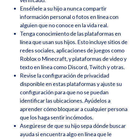
verificado.
Enséñele a su hijo a nunca compartir
información personal o fotos en línea con
alguien que no conoce en la vida real.
Tenga conocimiento de las plataformas en
línea que usan sus hijos. Esto incluye sitios de
redes sociales, aplicaciones de juegos como
Roblox o Minecraft, y plataformas de video y
texto en línea como Discord, Twitch y otras.
Revise la configuración de privacidad
disponible en estas plataformas y ajuste su
configuración para que no se puedan
identificar las ubicaciones. Ayúdelos a
aprender cómo bloquear a cualquier persona
que los haga sentir incómodos.
Asegúrese de que su hijo sepa dónde buscar
ayuda si encuentra algo en línea que le