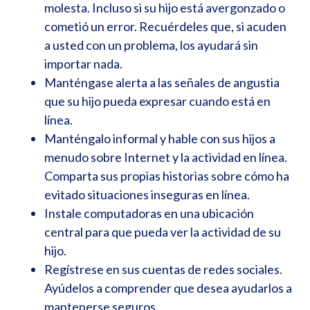
molesta. Incluso si su hijo está avergonzado o
cometió un error. Recuérdeles que, si acuden
a usted con un problema, los ayudará sin
importar nada.
Manténgase alerta a las señales de angustia
que su hijo pueda expresar cuando está en
línea.
Manténgalo informal y hable con sus hijos a
menudo sobre Internet y la actividad en línea.
Comparta sus propias historias sobre cómo ha
evitado situaciones inseguras en línea.
Instale computadoras en una ubicación
central para que pueda ver la actividad de su
hijo.
Regístrese en sus cuentas de redes sociales.
Ayúdelos a comprender que desea ayudarlos a
mantenerse seguros.