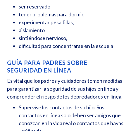
ser reservado
tener problemas para dormir,
experimentar pesadillas,
aislamiento
sintiéndose nervioso,
dificultad para concentrarse en la escuela
GUÍA PARA PADRES SOBRE
SEGURIDAD EN LÍNEA
Es vital que los padres y cuidadores tomen medidas
para garantizar la seguridad de sus hijos en línea y
comprender el riesgo de los depredadores en línea.
Supervise los contactos de su hijo. Sus
contactos en línea solo deben ser amigos que
conozcan en la vida real o contactos que hayas