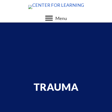
Menu
TRAUMA